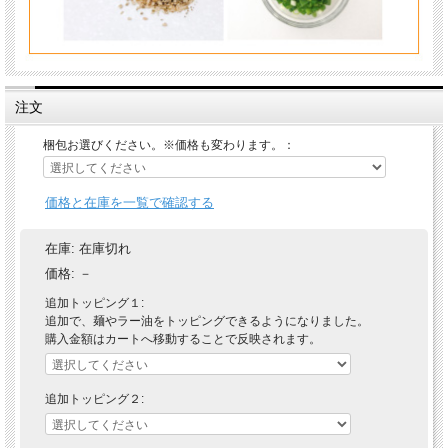
注文
梱包お選びください。※価格も変わります。：
価格と在庫を一覧で確認する
在庫:
在庫切れ
価格:
－
追加トッピング１:
追加で、麺やラー油をトッピングできるようになりました。
購入金額はカートへ移動することで反映されます。
追加トッピング２: