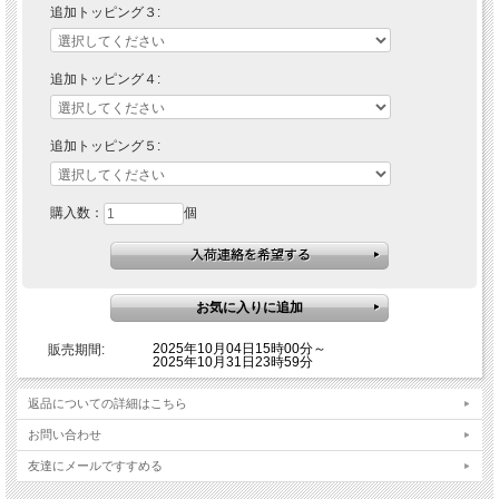
追加トッピング３:
追加トッピング４:
追加トッピング５:
購入数：
個
2025年10月04日15時00分～
販売期間:
2025年10月31日23時59分
返品についての詳細はこちら
お問い合わせ
友達にメールですすめる