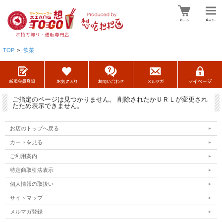
TOP
>
飲茶
ご指定のページは見つかりません。 削除されたかＵＲＬが変更され
たため表示できません。
お店のトップへ戻る
カートを見る
ご利用案内
特定商取引法表示
個人情報の取扱い
サイトマップ
メルマガ登録