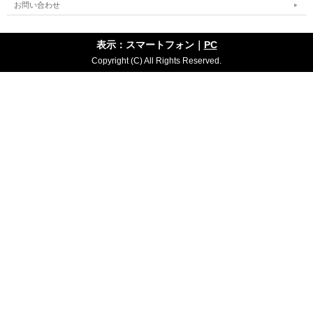
お問い合わせ
表示：スマートフォン｜
PC
Copyright (C) All Rights Reserved.