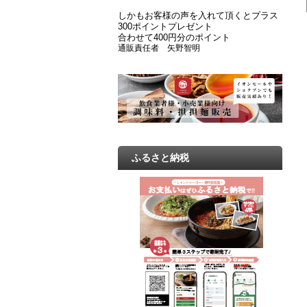
しかもお客様の声を入れて頂くとプラス
300ポイントプレゼント
合わせて400円分のポイント
通販責任者 矢野智明
ふるさと納税