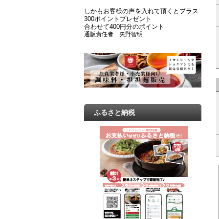
しかもお客様の声を入れて頂くとプラス
300ポイントプレゼント
合わせて400円分のポイント
通販責任者 矢野智明
ふるさと納税