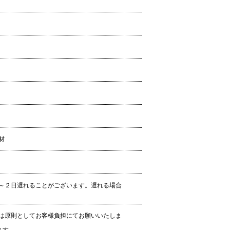
材
～２日遅れることがございます。遅れる場合
は原則としてお客様負担にてお願いいたしま