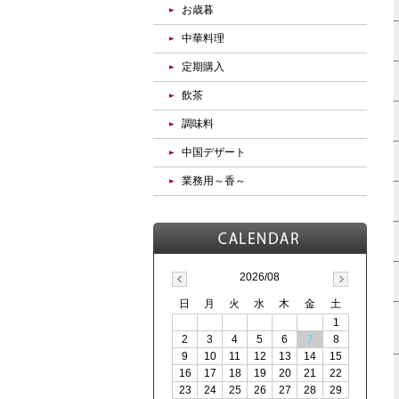
お歳暮
中華料理
定期購入
飲茶
調味料
中国デザート
業務用～香～
2026/08
日
月
火
水
木
金
土
1
2
3
4
5
6
7
8
9
10
11
12
13
14
15
16
17
18
19
20
21
22
23
24
25
26
27
28
29