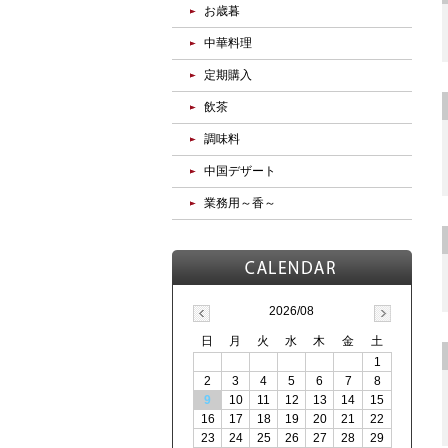
お歳暮
中華料理
定期購入
飲茶
調味料
中国デザート
業務用～香～
2026/08
日
月
火
水
木
金
土
1
2
3
4
5
6
7
8
9
10
11
12
13
14
15
16
17
18
19
20
21
22
23
24
25
26
27
28
29