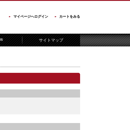
マイページへログイン
カートをみる
声
サイトマップ