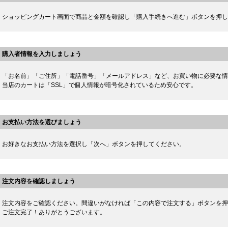
ショッピングカート画面で商品と金額を確認し「購入手続きへ進む」ボタンを押し
購入者情報を入力しましょう
「お名前」「ご住所」「電話番号」「メールアドレス」など、お買い物に必要な情
当店のカートは「SSL」で個人情報が暗号化されているため安心です。
お支払い方法を選びましょう
お好きなお支払い方法を選択し「次へ」ボタンを押してください。
注文内容を確認しましょう
注文内容をご確認ください。間違いがなければ「この内容で注文する」ボタンを押
ご注文完了！ありがとうございます。