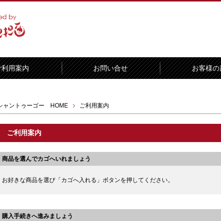
ご利用案内
お問い合せ
お客様の
シャントゥーゴー HOME
ご利用案内
ご利用案内
商品を選んでカゴへいれましょう
お好きな商品を選び「カゴへ入れる」ボタンを押してください。
購入手続きへ進みましょう