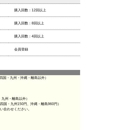
購入回数：12回以上
購入回数：8回以上
購入回数：4回以上
会員登録
・四国・九州・沖縄・離島以外）
・九州・離島以外）
四国・九州150円、沖縄・離島960円）
お問い合わせください。