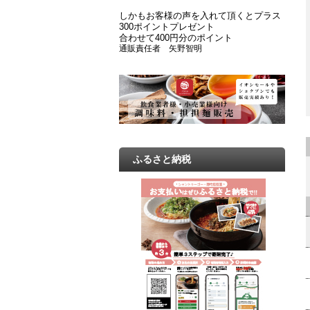
しかもお客様の声を入れて頂くとプラス
300ポイントプレゼント
合わせて400円分のポイント
通販責任者 矢野智明
ふるさと納税