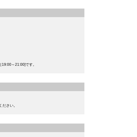
19:00～21:00]です。
ください。