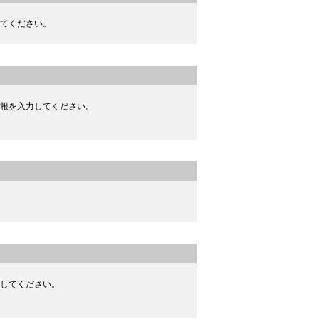
てください。
報を入力してください。
してください。