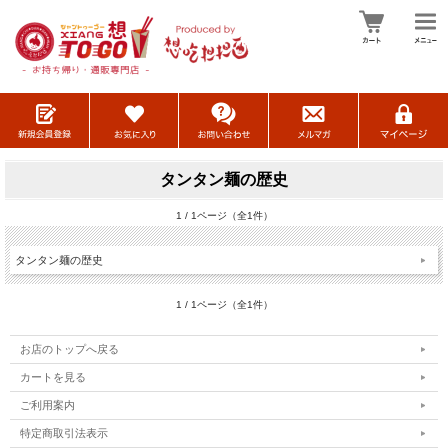
タンタン麺の歴史
1 / 1ページ（全1件）
タンタン麺の歴史
1 / 1ページ（全1件）
お店のトップへ戻る
カートを見る
ご利用案内
特定商取引法表示