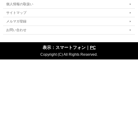
個人情報の取扱い
サイトマップ
メルマガ登録
お問い合わせ
表示：スマートフォン｜
PC
Copyright (C) All Rights Reserved.